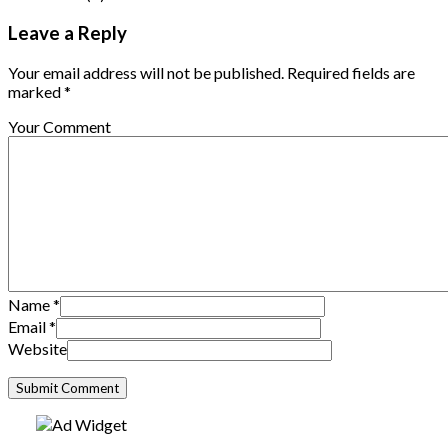
Leave a Reply
Your email address will not be published. Required fields are
marked *
Your Comment
Name
*
Email
*
Website