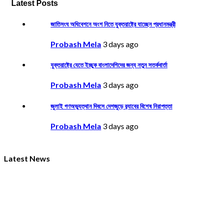
Latest Posts
জাতিসংঘ অধিবেশনে অংশ নিতে যুক্তরাষ্ট্রে যাচ্ছেন প্রধানমন্ত্রী
Probash Mela
3 days ago
যুক্তরাষ্ট্রে যেতে ইচ্ছুক বাংলাদেশিদের জন্য নতুন সতর্কবার্তা
Probash Mela
3 days ago
জুলাই গণঅভ্যুত্থান দিবসে দেশজুড়ে র‌্যাবের বিশেষ নিরাপত্তা
Probash Mela
3 days ago
Latest News