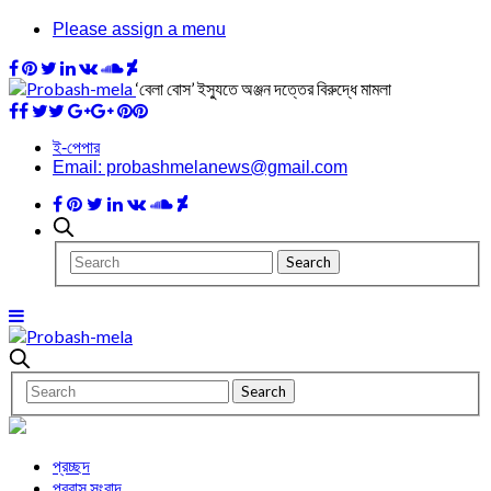
Please assign a menu
‘বেলা বোস’ ইস্যুতে অঞ্জন দত্তের বিরুদ্ধে মামলা
ই-পেপার
Email: probashmelanews@gmail.com
প্রচ্ছদ
প্রবাস সংবাদ