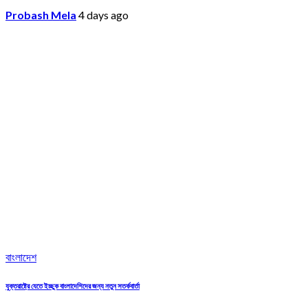
Probash Mela
4 days ago
বাংলাদেশ
যুক্তরাষ্ট্রে যেতে ইচ্ছুক বাংলাদেশিদের জন্য নতুন সতর্কবার্তা