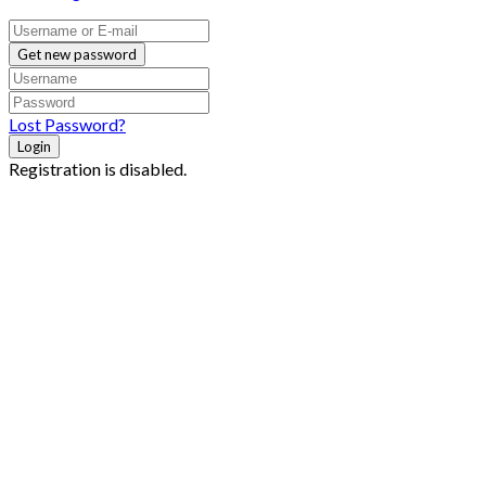
Get new password
Lost Password?
Login
Registration is disabled.