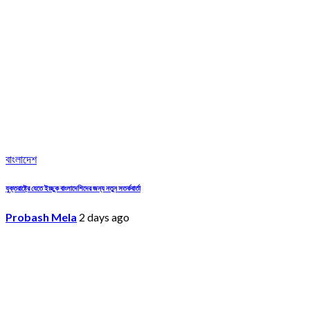
বাংলাদেশ
যুক্তরাষ্ট্রে যেতে ইচ্ছুক বাংলাদেশিদের জন্য নতুন সতর্কবার্তা
Probash Mela
2 days ago