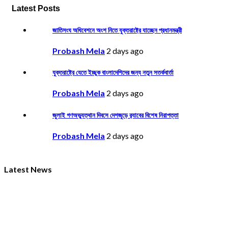
Latest Posts
জাতিসংঘ অধিবেশনে অংশ নিতে যুক্তরাষ্ট্রে যাচ্ছেন প্রধানমন্ত্রী
Probash Mela
2 days ago
যুক্তরাষ্ট্রে যেতে ইচ্ছুক বাংলাদেশিদের জন্য নতুন সতর্কবার্তা
Probash Mela
2 days ago
জুলাই গণঅভ্যুত্থান দিবসে দেশজুড়ে র‌্যাবের বিশেষ নিরাপত্তা
Probash Mela
2 days ago
Latest News