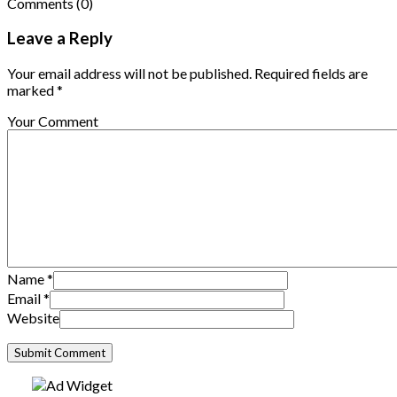
Comments
(0)
Leave a Reply
Your email address will not be published. Required fields are
marked *
Your Comment
Name
*
Email
*
Website