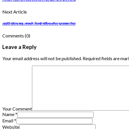
Next Article
হোয়াইট হাউসের কাছে গোলাগুলি, সিক্রেট সার্ভিসের গুলিতে সন্দেহভাজন নিহত
Comments
(0)
Leave a Reply
Your email address will not be published. Required fields are mar
Your Comment
Name
*
Email
*
Website