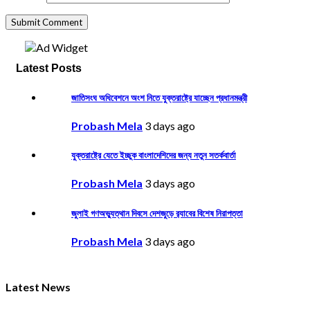
Latest Posts
জাতিসংঘ অধিবেশনে অংশ নিতে যুক্তরাষ্ট্রে যাচ্ছেন প্রধানমন্ত্রী
Probash Mela
3 days ago
যুক্তরাষ্ট্রে যেতে ইচ্ছুক বাংলাদেশিদের জন্য নতুন সতর্কবার্তা
Probash Mela
3 days ago
জুলাই গণঅভ্যুত্থান দিবসে দেশজুড়ে র‌্যাবের বিশেষ নিরাপত্তা
Probash Mela
3 days ago
Latest News