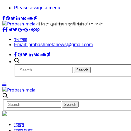
Please assign a menu
মার্কিন গোয়েন্দা প্রধান তুলসী গ্যাবার্ডের পদত্যাগ
ই-পেপার
Email: probashmelanews@gmail.com
প্রচ্ছদ
প্রবাস সংবাদ