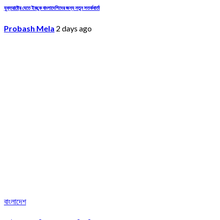
যুক্তরাষ্ট্রে যেতে ইচ্ছুক বাংলাদেশিদের জন্য নতুন সতর্কবার্তা
Probash Mela
2 days ago
বাংলাদেশ