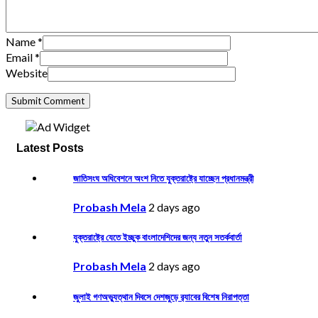
Name
*
Email
*
Website
Latest Posts
জাতিসংঘ অধিবেশনে অংশ নিতে যুক্তরাষ্ট্রে যাচ্ছেন প্রধানমন্ত্রী
Probash Mela
2 days ago
যুক্তরাষ্ট্রে যেতে ইচ্ছুক বাংলাদেশিদের জন্য নতুন সতর্কবার্তা
Probash Mela
2 days ago
জুলাই গণঅভ্যুত্থান দিবসে দেশজুড়ে র‌্যাবের বিশেষ নিরাপত্তা