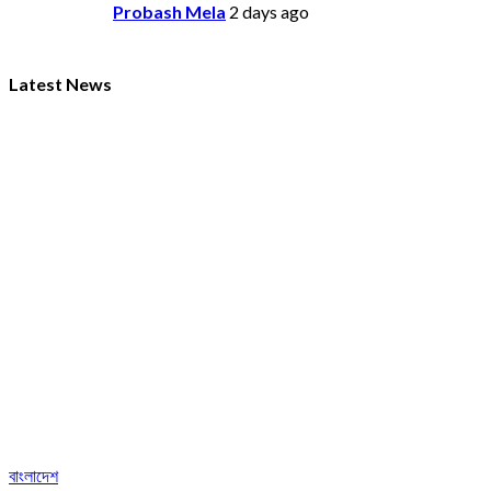
Probash Mela
2 days ago
Latest News
বাংলাদেশ