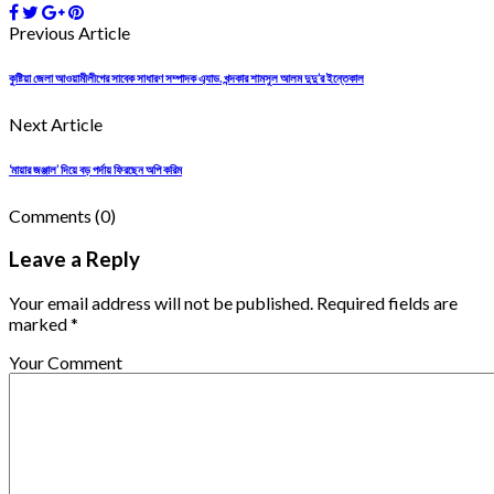
Previous Article
কু‌ষ্টিয়া জেলা আওয়ামীলীগের সাবেক সাধারণ সম্পাদক এ্যাড. খন্দকার শামসুল আলম দুদু’র ইন্তেকাল
Next Article
‌‘মায়ার জঞ্জাল’ দিয়ে বড় পর্দায় ফিরছেন অপি করিম
Comments
(0)
Leave a Reply
Your email address will not be published. Required fields are
marked *
Your Comment