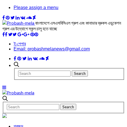
Please assign a menu
বাংলাদেশে এসএসবিসিএল গ্রুপ এবং কানাডার ব্রুকস এডুকেশন
গ্রুপ এর উদ্যোগে স্কুল চালু হতে যাচ্ছে
ই-পেপার
Email: probashmelanews@gmail.com
প্রচ্ছদ