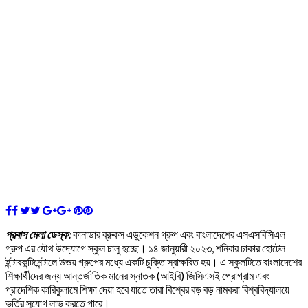
প্রবাস মেলা ডেস্ক:
কানাডার ব্রুকস এডুকেশন গ্রুপ এবং বাংলাদেশের এসএসবিসিএল
গ্রুপ এর যৌথ উদ্যোগে স্কুল চালু হচ্ছে। ১৪ জানুয়ারী ২০২৩, শনিবার ঢাকার হোটেল
ইন্টারকন্টিনেন্টালে উভয় গ্রুপের মধ্যে একটি চুক্তি স্বাক্ষরিত হয়। এ স্কুলটিতে বাংলাদেশের
শিক্ষার্থীদের জন্য আন্তর্জাতিক মানের স্নাতক (আইবি) জিসিএসই প্রোগ্রাম এবং
প্রাদেশিক কারিকুলামে শিক্ষা দেয়া হবে যাতে তারা বিশ্বের বড় বড় নামকরা বিশ্ববিদ্যালয়ে
ভর্তির সুযোগ লাভ করতে পারে।