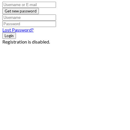
Get new password
Lost Password?
Login
Registration is disabled.