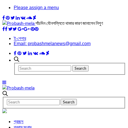
Please assign a menu
পাঁচদিন যৌনপল্লিতে থাকার কারণ জানালেন নিপুণ
ই-পেপার
Email: probashmelanews@gmail.com
প্রচ্ছদ
প্রবাস সংবাদ