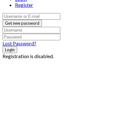
Register
Get new password
Lost Password?
Login
Registration is disabled.