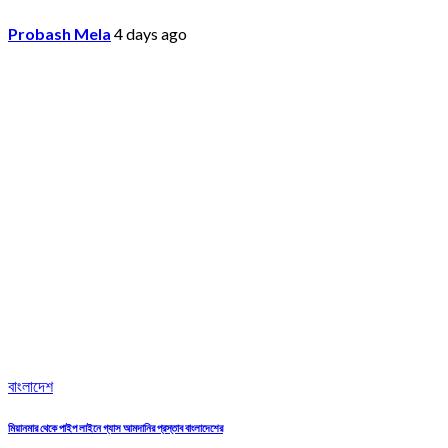
Probash Mela
4 days ago
বাংলাদেশ
মিয়ানমার থেকে পাইপ লাইনে গ্যাস আমদানির প্রস্তাব বাংলাদেশের