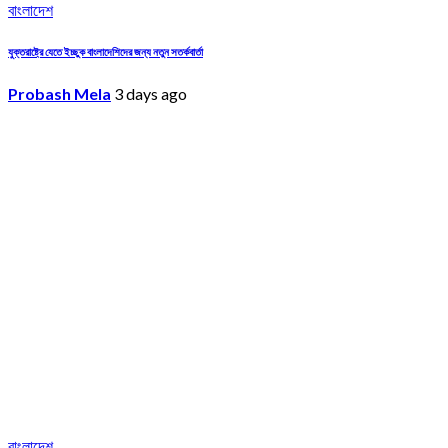
বাংলাদেশ
যুক্তরাষ্ট্রে যেতে ইচ্ছুক বাংলাদেশিদের জন্য নতুন সতর্কবার্তা
Probash Mela
3 days ago
বাংলাদেশ