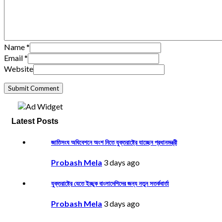
Name
*
Email
*
Website
Latest Posts
জাতিসংঘ অধিবেশনে অংশ নিতে যুক্তরাষ্ট্রে যাচ্ছেন প্রধানমন্ত্রী
Probash Mela
3 days ago
যুক্তরাষ্ট্রে যেতে ইচ্ছুক বাংলাদেশিদের জন্য নতুন সতর্কবার্তা
Probash Mela
3 days ago