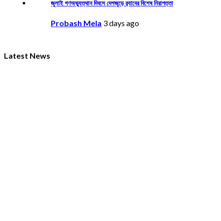
জুলাই গণঅভ্যুত্থান দিবসে দেশজুড়ে র‌্যাবের বিশেষ নিরাপত্তা
Probash Mela
3 days ago
Latest News