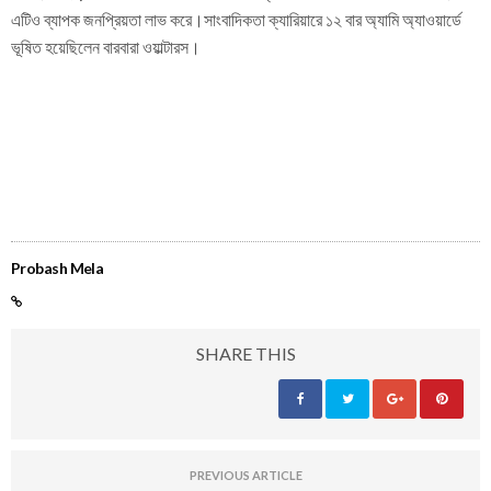
এটিও ব্যাপক জনপ্রিয়তা লাভ করে।সাংবাদিকতা ক্যারিয়ারে ১২ বার অ্যামি অ্যাওয়ার্ডে
ভূষিত হয়েছিলেন বারবারা ওয়াল্টারস।
Probash Mela
SHARE THIS
PREVIOUS ARTICLE