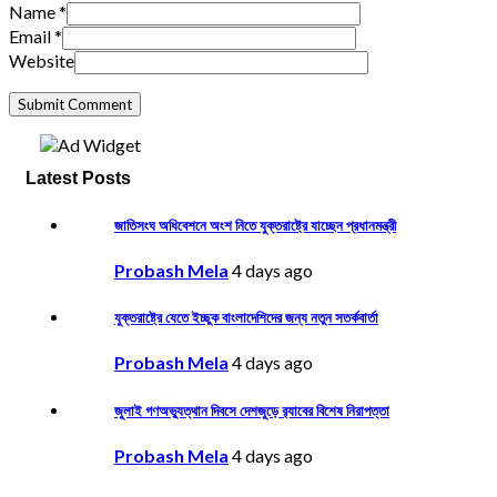
Name
*
Email
*
Website
Latest Posts
জাতিসংঘ অধিবেশনে অংশ নিতে যুক্তরাষ্ট্রে যাচ্ছেন প্রধানমন্ত্রী
Probash Mela
4 days ago
যুক্তরাষ্ট্রে যেতে ইচ্ছুক বাংলাদেশিদের জন্য নতুন সতর্কবার্তা
Probash Mela
4 days ago
জুলাই গণঅভ্যুত্থান দিবসে দেশজুড়ে র‌্যাবের বিশেষ নিরাপত্তা
Probash Mela
4 days ago