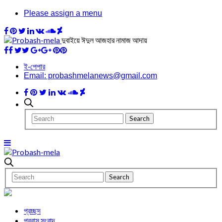
Please assign a menu
দুবাইয়ে ঈদুল আজহার নামাজ আদায়
ই-পেপার
Email: probashmelanews@gmail.com
প্রচ্ছদ
প্রবাস সংবাদ