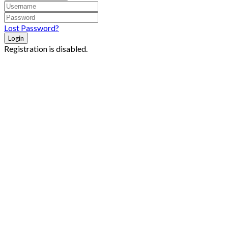
Lost Password?
Login
Registration is disabled.