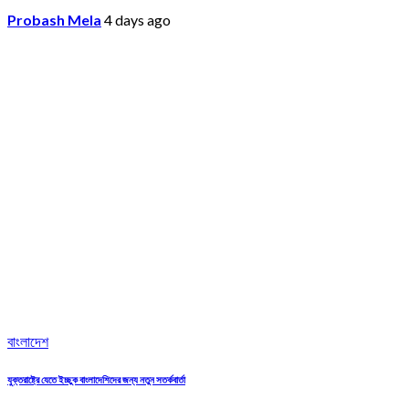
Probash Mela
4 days ago
বাংলাদেশ
যুক্তরাষ্ট্রে যেতে ইচ্ছুক বাংলাদেশিদের জন্য নতুন সতর্কবার্তা