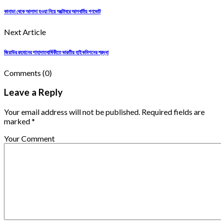
কানাডা থেকে আলাদা হওয়া নিয়ে অক্টোবরে আলবার্টায় গণভোট
Next Article
জিয়াউর রহমানের শাহাদাতবার্ষিকীতে ভারতীয় হাইকমিশনের শ্রদ্ধা
Comments
(0)
Leave a Reply
Your email address will not be published. Required fields are
marked *
Your Comment