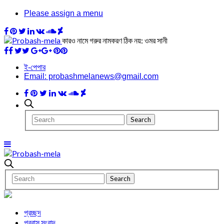
Please assign a menu
কারও নামে গরুর নামকরণ ঠিক নয়: ওমর সানী
ই-পেপার
Email: probashmelanews@gmail.com
প্রচ্ছদ
প্রবাস সংবাদ