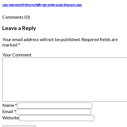
ওমানে প্রথম বাংলাদেশি হিসাবে দ্যা ব্রিটিশ স্কুল মাস্কাট এর স্কুল লিডার হলেন হেয়াম
Comments
(0)
Leave a Reply
Your email address will not be published. Required fields are
marked *
Your Comment
Name
*
Email
*
Website