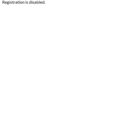
Registration is disabled.