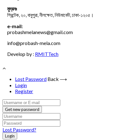
মুদ্রনঃ
প্রিন্টেক, ২০, বাবুপুরা, নীলক্ষেত, নিউমার্কেট, ঢাকা-১২০৫।
e-mail:
probashmelanews@gmail.com
info@probash-mela.com
Develop by :
RMITTech
Lost Password
Back ⟶
Login
Register
Get new password
Lost Password?
Login