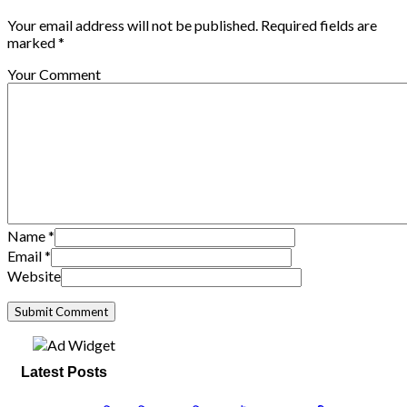
Your email address will not be published. Required fields are
marked *
Your Comment
Name
*
Email
*
Website
Latest Posts