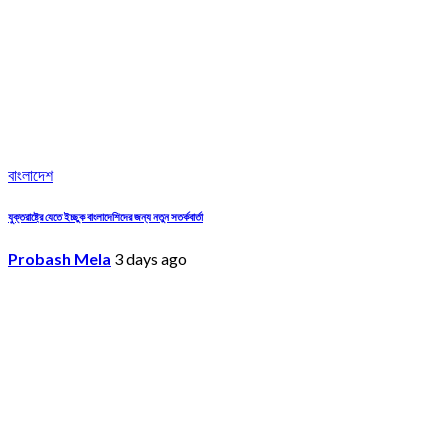
বাংলাদেশ
যুক্তরাষ্ট্রে যেতে ইচ্ছুক বাংলাদেশিদের জন্য নতুন সতর্কবার্তা
Probash Mela
3 days ago