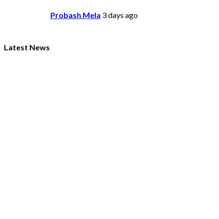
Probash Mela
3 days ago
Latest News