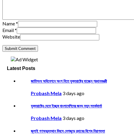
Name
*
Email
*
Website
Latest Posts
জাতিসংঘ অধিবেশনে অংশ নিতে যুক্তরাষ্ট্রে যাচ্ছেন প্রধানমন্ত্রী
Probash Mela
3 days ago
যুক্তরাষ্ট্রে যেতে ইচ্ছুক বাংলাদেশিদের জন্য নতুন সতর্কবার্তা
Probash Mela
3 days ago
জুলাই গণঅভ্যুত্থান দিবসে দেশজুড়ে র‌্যাবের বিশেষ নিরাপত্তা