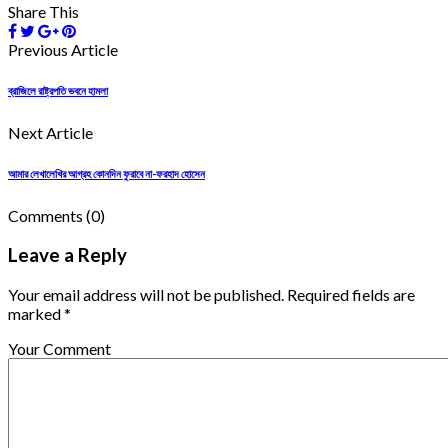
Share This
Previous Article
ব্রাজিলে রাষ্ট্রপতি ভবনে হামলা
Next Article
আমার লেখালেখির আগ্রহ কোনদিন ফুরাবে না-ফরহাদ হোসেন
Comments
(0)
Leave a Reply
Your email address will not be published. Required fields are
marked *
Your Comment