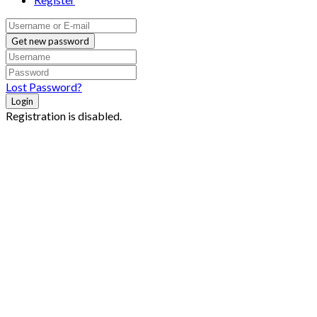
Get new password
Lost Password?
Login
Registration is disabled.