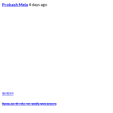
Probash Mela
4 days ago
বাংলাদেশ
মিয়ানমার থেকে পাইপ লাইনে গ্যাস আমদানির প্রস্তাব বাংলাদেশের