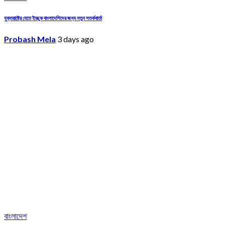
যুক্তরাষ্ট্রে যেতে ইচ্ছুক বাংলাদেশিদের জন্য নতুন সতর্কবার্তা
Probash Mela
3 days ago
বাংলাদেশ