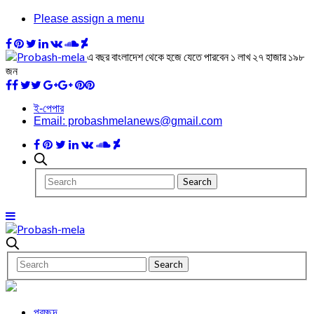
Please assign a menu
এ বছর বাংলাদেশ থেকে হজে যেতে পারবেন ১ লাখ ২৭ হাজার ১৯৮
জন
ই-পেপার
Email: probashmelanews@gmail.com
প্রচ্ছদ