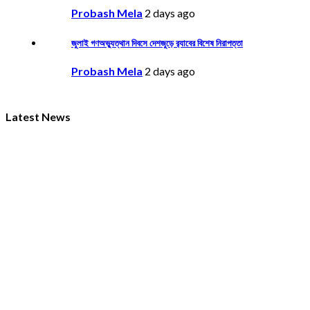
Probash Mela
2 days ago
জুলাই গণঅভ্যুত্থান দিবসে দেশজুড়ে র‌্যাবের বিশেষ নিরাপত্তা
Probash Mela
2 days ago
Latest News