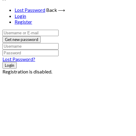
Lost Password
Back ⟶
Login
Register
Get new password
Lost Password?
Login
Registration is disabled.