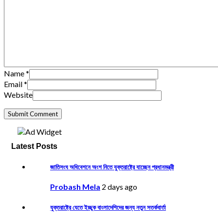
Name
*
Email
*
Website
Latest Posts
জাতিসংঘ অধিবেশনে অংশ নিতে যুক্তরাষ্ট্রে যাচ্ছেন প্রধানমন্ত্রী
Probash Mela
2 days ago
যুক্তরাষ্ট্রে যেতে ইচ্ছুক বাংলাদেশিদের জন্য নতুন সতর্কবার্তা