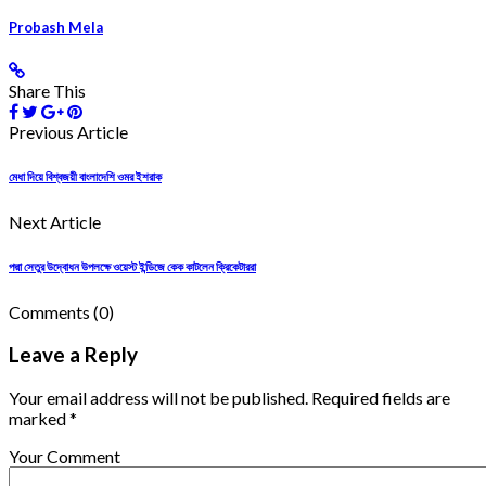
Probash Mela
Share This
Previous Article
মেধা দিয়ে বিশ্বজয়ী বাংলাদেশি ওমর ইশরাক
Next Article
পদ্মা সেতুর উদ্বোধন উপলক্ষে ওয়েস্ট ইন্ডিজে কেক কাটলেন ক্রিকেটাররা
Comments
(0)
Leave a Reply
Your email address will not be published. Required fields are
marked *
Your Comment