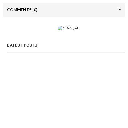
COMMENTS
(0)
LATEST POSTS