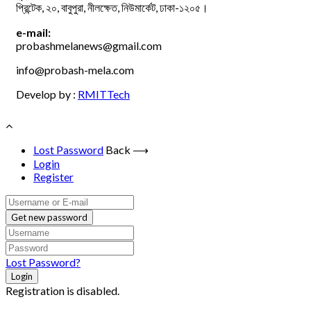
প্রিন্টেক, ২০, বাবুপুরা, নীলক্ষেত, নিউমার্কেট, ঢাকা-১২০৫।
e-mail:
probashmelanews@gmail.com
info@probash-mela.com
Develop by :
RMITTech
Lost Password
Back ⟶
Login
Register
Get new password
Lost Password?
Login
Registration is disabled.