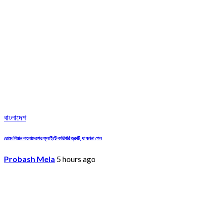
বাংলাদেশ
রোমে বিমান বাংলাদেশের ফ্লাইটে কারিগরি ত্রুটি, যা জানা গেল
Probash Mela
5 hours ago