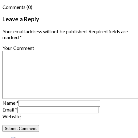
Comments
(0)
Leave a Reply
Your email address will not be published. Required fields are
marked *
Your Comment
Name
*
Email
*
Website