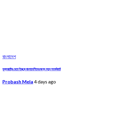
বাংলাদেশ
যুক্তরাষ্ট্রে যেতে ইচ্ছুক বাংলাদেশিদের জন্য নতুন সতর্কবার্তা
Probash Mela
4 days ago