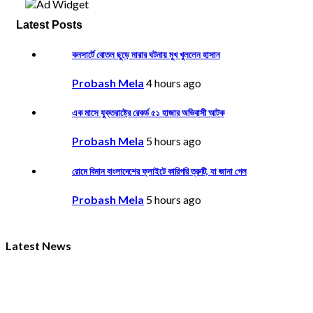
Latest Posts
কনসার্টে বোতল ছুড়ে মারার ঘটনায় মুখ খুললেন হাসান
Probash Mela
4 hours ago
এক মাসে যুক্তরাষ্ট্রে রেকর্ড ৫১ হাজার অভিবাসী আটক
Probash Mela
5 hours ago
রোমে বিমান বাংলাদেশের ফ্লাইটে কারিগরি ত্রুটি, যা জানা গেল
Probash Mela
5 hours ago
Latest News