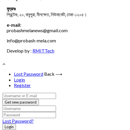
মুদ্রনঃ
প্রিন্টেক, ২০, বাবুপুরা, নীলক্ষেত, নিউমার্কেট, ঢাকা-১২০৫।
e-mail:
probashmelanews@gmail.com
info@probash-mela.com
Develop by :
RMITTech
Lost Password
Back ⟶
Login
Register
Get new password
Lost Password?
Login