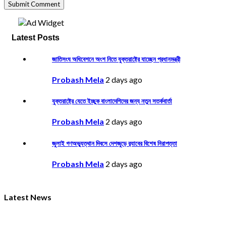
Latest Posts
জাতিসংঘ অধিবেশনে অংশ নিতে যুক্তরাষ্ট্রে যাচ্ছেন প্রধানমন্ত্রী
Probash Mela
2 days ago
যুক্তরাষ্ট্রে যেতে ইচ্ছুক বাংলাদেশিদের জন্য নতুন সতর্কবার্তা
Probash Mela
2 days ago
জুলাই গণঅভ্যুত্থান দিবসে দেশজুড়ে র‌্যাবের বিশেষ নিরাপত্তা
Probash Mela
2 days ago
Latest News