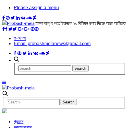
Please assign a menu
হামলা বন্ধের শর্তে ইরানকে ২০ বিলিয়ন ডলার দিচ্ছে আরব আমিরাত
ই-পেপার
Email: probashmelanews@gmail.com
প্রচ্ছদ
প্রবাস সংবাদ