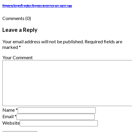
বিশ্বকাপের উদ্বোধনী অনুষ্ঠানে ভিন্নভাবে বাংলাদেশকে তুলে ধরলেন সঞ্জয়
Comments
(0)
Leave a Reply
Your email address will not be published. Required fields are
marked *
Your Comment
Name
*
Email
*
Website