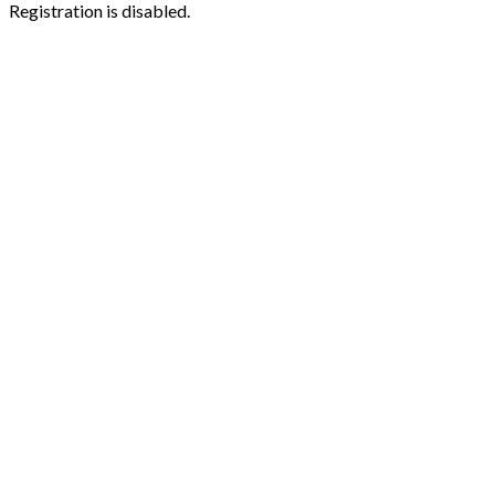
Registration is disabled.