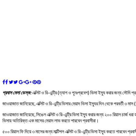
প্রবাস মেলা ডেস্ক:
এক্সিট ও রি-এন্ট্রি (ত্যাগ ও পুনঃপ্রবেশ) ভিসা ইস্যু করার জন্য সৌদি
জাওয়াজাত জানিয়েছে, এক্সিট ও রি-এন্ট্রি ভিসার মেয়াদ ভিসা ইস্যুর দিন থেকে পরবর্তী ৩
জাওয়াজাত জানিয়েছে, সিঙেল এক্সিট ও রি-এন্ট্রি ভিসা ইস্যু করার জন্য ২০০ রিয়াল চার্জ ধর
ভিসায় অতিরিক্ত এক মাসের মেয়াদ লাভ করতে পারবেন প্রবাসীরা।
৫০০ রিয়াল ফি দিয়ে ৩ মাসের জন্য মাল্টিপল এক্সিট ও রি-এন্ট্রি ভিসা ইস্যু করতে পারবেন প্রব