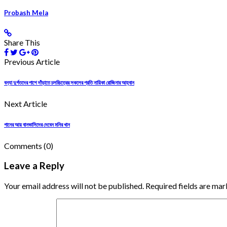
Probash Mela
Share This
Previous Article
বন্যা দুর্গতদের পাশে দাঁড়াতে চলচ্চিত্রের সকলের প্রতি নায়িকা রোজিনার আহ্বান
Next Article
গানের আয় বানভাসিদের দেবেন মনির খান
Comments
(0)
Leave a Reply
Your email address will not be published. Required fields are mar