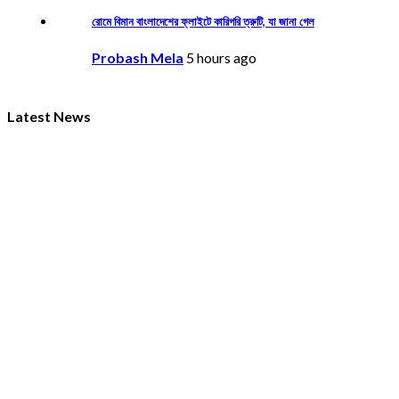
রোমে বিমান বাংলাদেশের ফ্লাইটে কারিগরি ত্রুটি, যা জানা গেল
Probash Mela
5 hours ago
Latest News