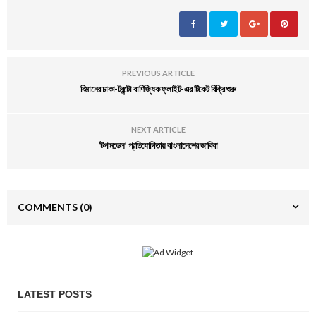
PREVIOUS ARTICLE
বিমানের ঢাকা-টরন্টো বাণিজ্যিক ফ্লাইট-এর টিকেট বিক্রি শুরু
NEXT ARTICLE
‘টপ মডেল’ প্রতিযোগিতায় বাংলাদেশের জাবিবা
COMMENTS
(0)
LATEST POSTS