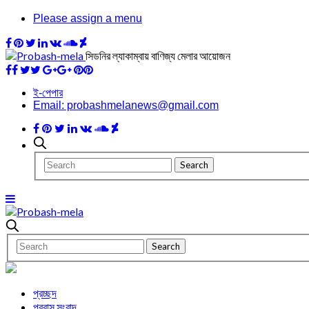
Please assign a menu
সিডনির ল্যাকাম্বায় বাণিজ্য মেলার আয়োজন
ই-পেপার
Email: probashmelanews@gmail.com
প্রচ্ছদ
প্রবাস সংবাদ