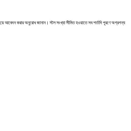
য়ে আবেদন করার অনুরোধ জানান। স্টল সংখ্যা সীমিত হওয়াতে সব শর্তাদি পূরণে অগ্রগন্য