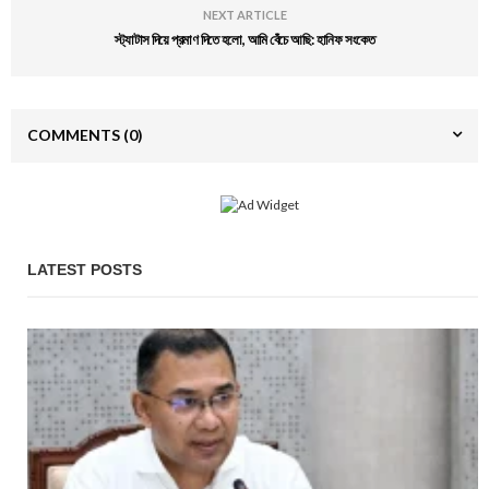
NEXT ARTICLE
স্ট্যাটাস দিয়ে প্রমাণ দিতে হলো, আমি বেঁচে আছি: হানিফ সংকেত
COMMENTS
(0)
LATEST POSTS