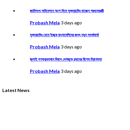
জাতিসংঘ অধিবেশনে অংশ নিতে যুক্তরাষ্ট্রে যাচ্ছেন প্রধানমন্ত্রী
Probash Mela
3 days ago
যুক্তরাষ্ট্রে যেতে ইচ্ছুক বাংলাদেশিদের জন্য নতুন সতর্কবার্তা
Probash Mela
3 days ago
জুলাই গণঅভ্যুত্থান দিবসে দেশজুড়ে র‌্যাবের বিশেষ নিরাপত্তা
Probash Mela
3 days ago
Latest News