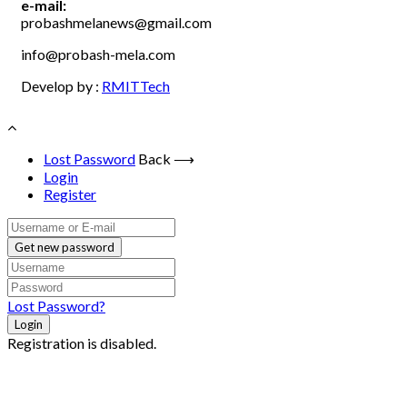
e-mail:
probashmelanews@gmail.com
info@probash-mela.com
Develop by :
RMITTech
Lost Password
Back ⟶
Login
Register
Get new password
Lost Password?
Login
Registration is disabled.