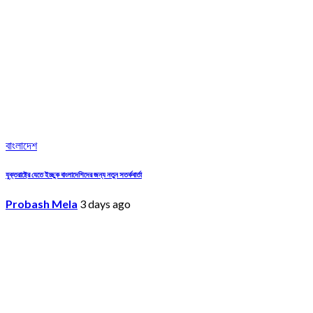
বাংলাদেশ
যুক্তরাষ্ট্রে যেতে ইচ্ছুক বাংলাদেশিদের জন্য নতুন সতর্কবার্তা
Probash Mela
3 days ago