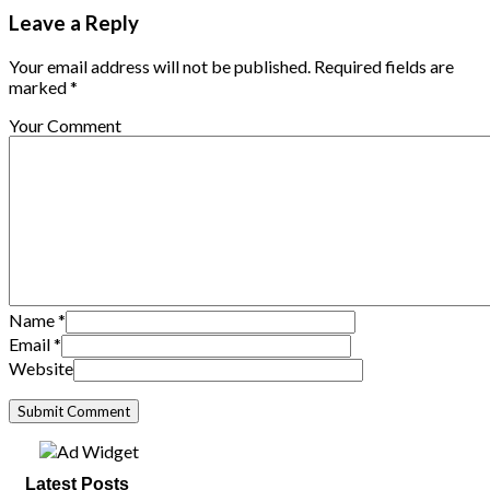
Leave a Reply
Your email address will not be published. Required fields are
marked *
Your Comment
Name
*
Email
*
Website
Latest Posts