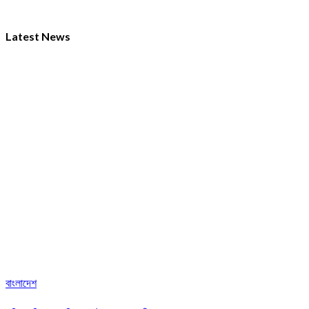
Latest News
বাংলাদেশ