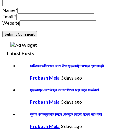
Name
*
Email
*
Website
Latest Posts
জাতিসংঘ অধিবেশনে অংশ নিতে যুক্তরাষ্ট্রে যাচ্ছেন প্রধানমন্ত্রী
Probash Mela
3 days ago
যুক্তরাষ্ট্রে যেতে ইচ্ছুক বাংলাদেশিদের জন্য নতুন সতর্কবার্তা
Probash Mela
3 days ago
জুলাই গণঅভ্যুত্থান দিবসে দেশজুড়ে র‌্যাবের বিশেষ নিরাপত্তা
Probash Mela
3 days ago