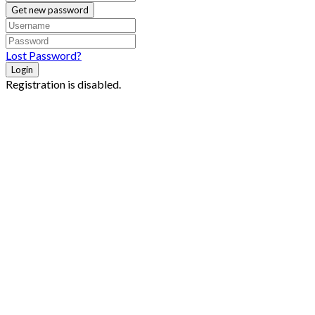
Get new password
Lost Password?
Login
Registration is disabled.