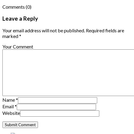
Comments
(0)
Leave a Reply
Your email address will not be published. Required fields are
marked *
Your Comment
Name
*
Email
*
Website