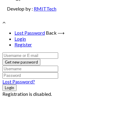
Develop by :
RMITTech
Lost Password
Back ⟶
Login
Register
Get new password
Lost Password?
Login
Registration is disabled.