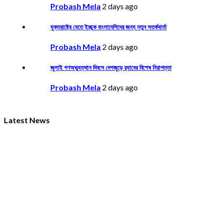
Probash Mela
2 days ago
যুক্তরাষ্ট্রে যেতে ইচ্ছুক বাংলাদেশিদের জন্য নতুন সতর্কবার্তা
Probash Mela
2 days ago
জুলাই গণঅভ্যুত্থান দিবসে দেশজুড়ে র‌্যাবের বিশেষ নিরাপত্তা
Probash Mela
2 days ago
Latest News