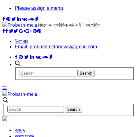
Please assign a menu
রিয়াদে আন্তর্জাতিক অভিবাসী দিবস পালিত
ই-পেপার
Email: probashmelanews@gmail.com
প্রচ্ছদ
প্রবাস সংবাদ