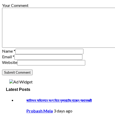
Your Comment
Name
*
Email
*
Website
Latest Posts
জাতিসংঘ অধিবেশনে অংশ নিতে যুক্তরাষ্ট্রে যাচ্ছেন প্রধানমন্ত্রী
Probash Mela
3 days ago