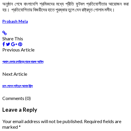
অনুষ্ঠান শেষে বাংলাদেশি শ্রমিকদের মধ্যে প্রীতি ফুটবল প্রতিযোগীতার আয়োজন করা
হয়। প্রতিযোগিতায় বিজয়ীদের হাতে পুরষ্কার তুলে দেন রাষ্ট্রদূত গোলাম মসীহ।
Probash Mela
Share This
Previous Article
প্রবাস মেলায় চলচ্চিত্র নায়ক মারুফ আকিব
Next Article
চলে গেলেন সাইদুল আনাম টুটুল
Comments
(0)
Leave a Reply
Your email address will not be published. Required fields are
marked *