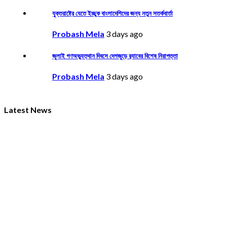
যুক্তরাষ্ট্রে যেতে ইচ্ছুক বাংলাদেশিদের জন্য নতুন সতর্কবার্তা
Probash Mela
3 days ago
জুলাই গণঅভ্যুত্থান দিবসে দেশজুড়ে র‌্যাবের বিশেষ নিরাপত্তা
Probash Mela
3 days ago
Latest News