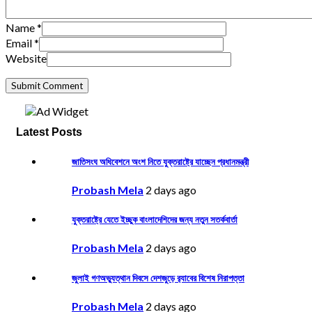
Name
*
Email
*
Website
Latest Posts
জাতিসংঘ অধিবেশনে অংশ নিতে যুক্তরাষ্ট্রে যাচ্ছেন প্রধানমন্ত্রী
Probash Mela
2 days ago
যুক্তরাষ্ট্রে যেতে ইচ্ছুক বাংলাদেশিদের জন্য নতুন সতর্কবার্তা
Probash Mela
2 days ago
জুলাই গণঅভ্যুত্থান দিবসে দেশজুড়ে র‌্যাবের বিশেষ নিরাপত্তা
Probash Mela
2 days ago