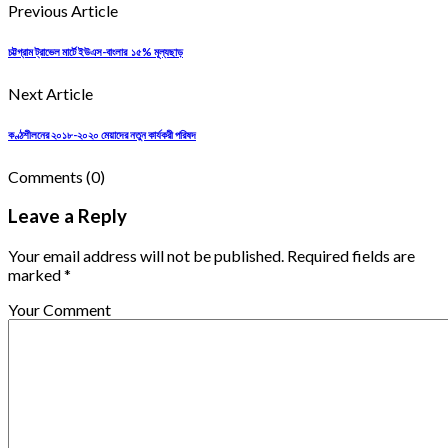
Previous Article
চট্টগ্রাম ট্রাভেল মার্টে ইউএস-বাংলার ১৫% মূল্যছাড়
Next Article
কণ্ঠশীলনের ২০১৮-২০২০ মেয়াদের নতুন কার্যকরী পরিষদ
Comments
(0)
Leave a Reply
Your email address will not be published. Required fields are
marked *
Your Comment