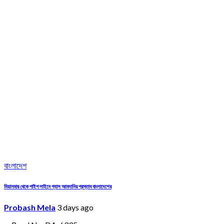
বাংলাদেশ
মিয়ানমার থেকে পাইপ লাইনে গ্যাস আমদানির প্রস্তাব বাংলাদেশের
Probash Mela
3 days ago