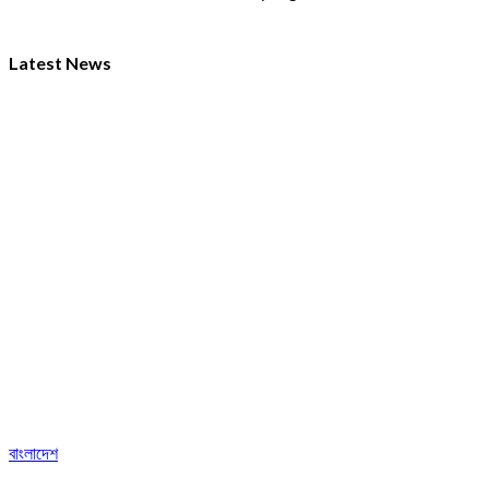
Latest News
বাংলাদেশ