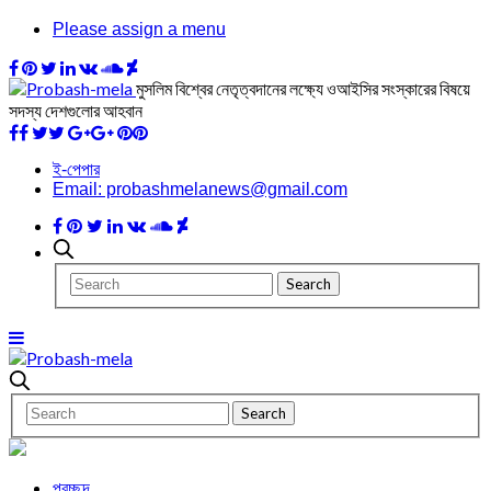
Please assign a menu
মুসলিম বিশ্বের নেতৃত্বদানের লক্ষ্যে ওআইসির সংস্কারের বিষয়ে
সদস্য দেশগুলোর আহবান
ই-পেপার
Email: probashmelanews@gmail.com
প্রচ্ছদ