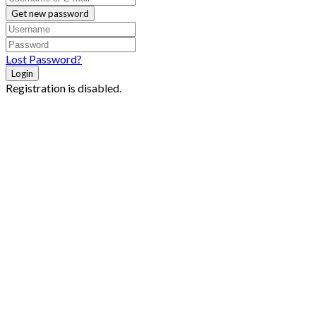
Get new password
Lost Password?
Login
Registration is disabled.