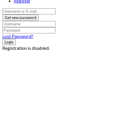
Register
Get new password
Lost Password?
Login
Registration is disabled.