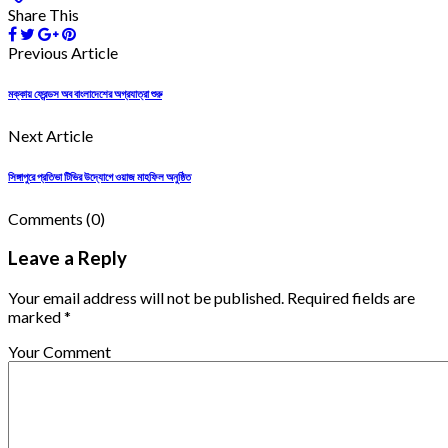
Share This
Previous Article
মক্কায় ফ্রেন্ডস অব বাংলাদেশের অগ্রযাত্রা শুরু
Next Article
সিঙ্গাপুরে প্রতিভা টিভির উদ্যোগে ওয়াজ মাহফিল অনুষ্ঠিত
Comments
(0)
Leave a Reply
Your email address will not be published. Required fields are
marked *
Your Comment