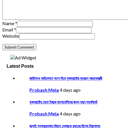
Name
*
Email
*
Website
Latest Posts
জাতিসংঘ অধিবেশনে অংশ নিতে যুক্তরাষ্ট্রে যাচ্ছেন প্রধানমন্ত্রী
Probash Mela
4 days ago
যুক্তরাষ্ট্রে যেতে ইচ্ছুক বাংলাদেশিদের জন্য নতুন সতর্কবার্তা
Probash Mela
4 days ago
জুলাই গণঅভ্যুত্থান দিবসে দেশজুড়ে র‌্যাবের বিশেষ নিরাপত্তা