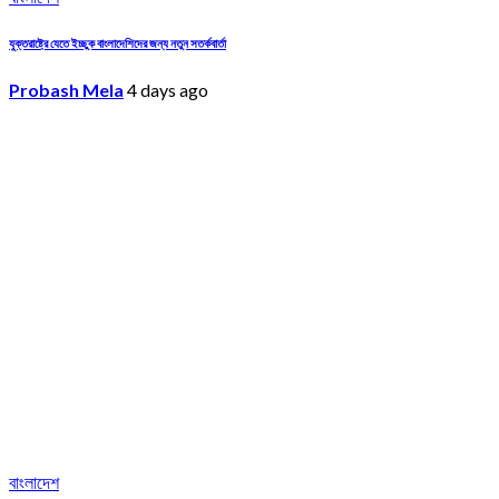
যুক্তরাষ্ট্রে যেতে ইচ্ছুক বাংলাদেশিদের জন্য নতুন সতর্কবার্তা
Probash Mela
4 days ago
বাংলাদেশ