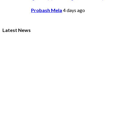
Probash Mela
4 days ago
Latest News