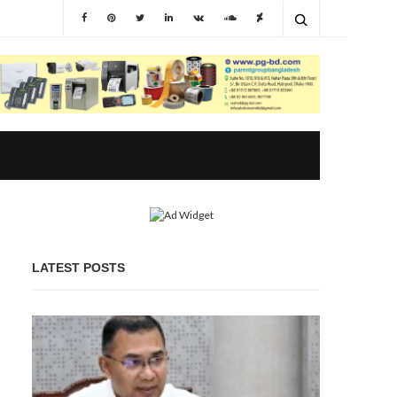
LATEST POSTS