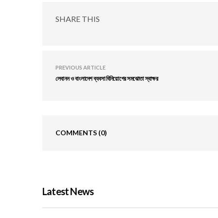
SHARE THIS
PREVIOUS ARTICLE
লেবানন ও বাংলাদেশ ব্যবসা বিনিয়োগের সমঝোতা স্বাক্ষর
COMMENTS
(0)
Latest News