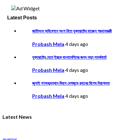
Latest Posts
জাতিসংঘ অধিবেশনে অংশ নিতে যুক্তরাষ্ট্রে যাচ্ছেন প্রধানমন্ত্রী
Probash Mela
4 days ago
যুক্তরাষ্ট্রে যেতে ইচ্ছুক বাংলাদেশিদের জন্য নতুন সতর্কবার্তা
Probash Mela
4 days ago
জুলাই গণঅভ্যুত্থান দিবসে দেশজুড়ে র‌্যাবের বিশেষ নিরাপত্তা
Probash Mela
4 days ago
Latest News
বাংলাদেশ