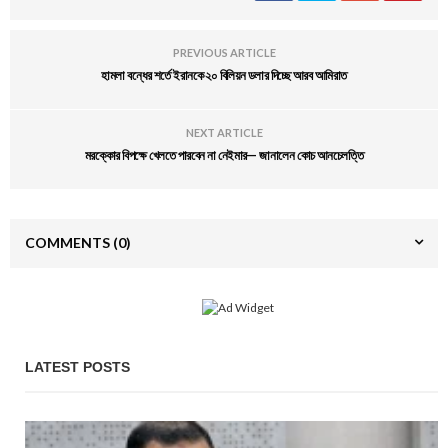
PREVIOUS ARTICLE
হামলা বন্ধের শর্তে ইরানকে ২০ বিলিয়ন ডলার দিচ্ছে আরব আমিরাত
NEXT ARTICLE
মরক্কোর বিপক্ষে খেলতে পারবেন না নেইমার— জানালেন কোচ আনচেলত্তি
COMMENTS
(0)
LATEST POSTS