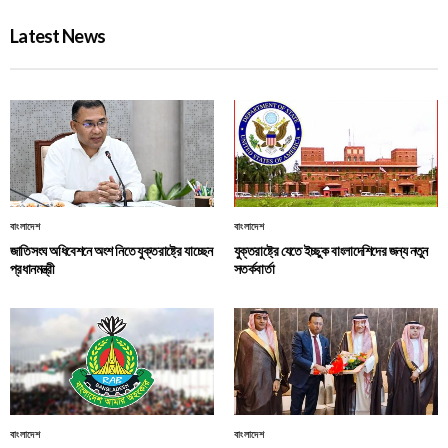
Latest News
বাংলাদেশ
বাংলাদেশ
জাতিসংঘ অধিবেশনে অংশ নিতে যুক্তরাষ্ট্রে যাচ্ছেন
যুক্তরাষ্ট্রে যেতে ইচ্ছুক বাংলাদেশিদের জন্য নতুন
প্রধানমন্ত্রী
সতর্কবার্তা
বাংলাদেশ
বাংলাদেশ