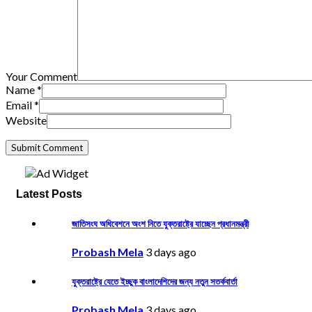
Your Comment
Name
*
Email
*
Website
Latest Posts
জাতিসংঘ অধিবেশনে অংশ নিতে যুক্তরাষ্ট্রে যাচ্ছেন প্রধানমন্ত্রী
Probash Mela
3 days ago
যুক্তরাষ্ট্রে যেতে ইচ্ছুক বাংলাদেশিদের জন্য নতুন সতর্কবার্তা
Probash Mela
3 days ago