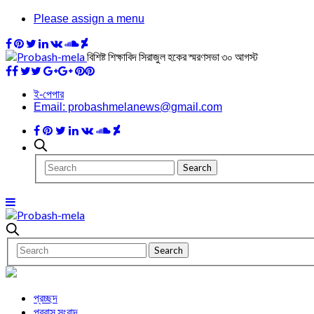
Please assign a menu
বিশিষ্ট শিক্ষাবিদ সিরাজুল হকের স্মরণসভা ৩০ আগস্ট
ই-পেপার
Email: probashmelanews@gmail.com
প্রচ্ছদ
প্রবাস সংবাদ