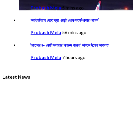
Probash Mela
5 mins ago
অস্ট্রেলিয়ায় যেতে ভুয়া এজেন্ট থেকে সতর্ক থাকার পরামর্শ
Probash Mela
56 mins ago
ট্রাম্পের ৪০ কোটি ডলারের ‘বলরুম প্রকল্প’ আটকে দিলেন আদালত
Probash Mela
7 hours ago
Latest News