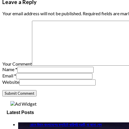
Leave a Reply
Your email address will not be published. Required fields are mar
Your Comment
Name
*
Email
*
Website
Latest Posts
রোমে বিমান বাংলাদেশের ফ্লাইটে কারিগরি ত্রুটি, যা জানা গেল