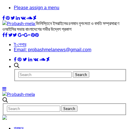
Please assign a menu
ফিলিস্তিনে ইসরাইলের চলমান নৃশংসতা ও বসতি সম্প্রসারণে
ওআইসির সভায় বাংলাদেশের গভীর উদ্বেগ প্রকাশ
ই-পেপার
Email: probashmelanews@gmail.com
প্রচ্ছদ