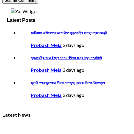
Latest Posts
জাতিসংঘ অধিবেশনে অংশ নিতে যুক্তরাষ্ট্রে যাচ্ছেন প্রধানমন্ত্রী
Probash Mela
3 days ago
যুক্তরাষ্ট্রে যেতে ইচ্ছুক বাংলাদেশিদের জন্য নতুন সতর্কবার্তা
Probash Mela
3 days ago
জুলাই গণঅভ্যুত্থান দিবসে দেশজুড়ে র‌্যাবের বিশেষ নিরাপত্তা
Probash Mela
3 days ago
Latest News