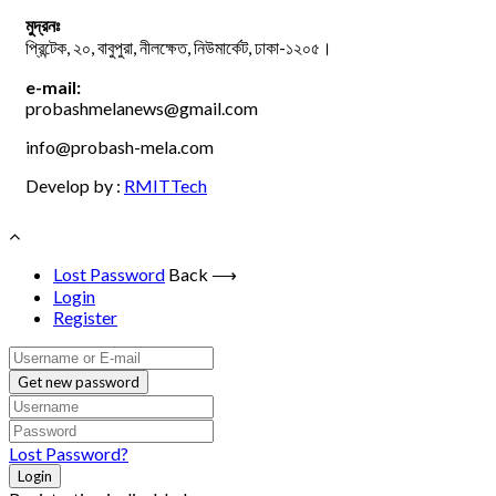
মুদ্রনঃ
প্রিন্টেক, ২০, বাবুপুরা, নীলক্ষেত, নিউমার্কেট, ঢাকা-১২০৫।
e-mail:
probashmelanews@gmail.com
info@probash-mela.com
Develop by :
RMITTech
Lost Password
Back ⟶
Login
Register
Get new password
Lost Password?
Login