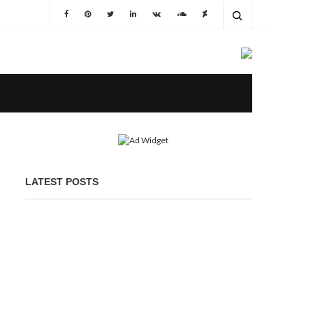
LATEST POSTS