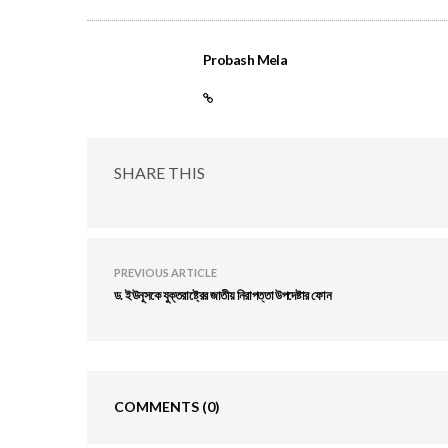
Probash Mela
SHARE THIS
PREVIOUS ARTICLE
ড. ইউনূসকে যুক্তরাষ্ট্রের জাতীয় নিরাপত্তা উপদেষ্টার ফোন
COMMENTS
(0)