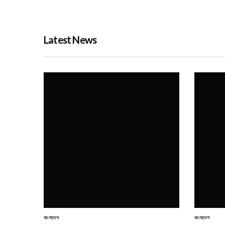
Latest News
বাংলাদেশ
বাংলাদেশ