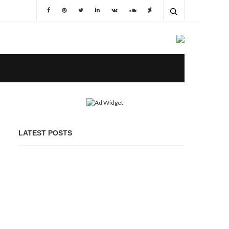
LATEST POSTS