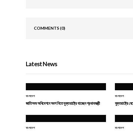
COMMENTS
(0)
Latest News
বাংলাদেশ
বাংলাদেশ
জাতিসংঘ অধিবেশনে অংশ নিতে যুক্তরাষ্ট্রে যাচ্ছেন প্রধানমন্ত্রী
যুক্তরাষ্ট্রে য
বাংলাদেশ
বাংলাদেশ