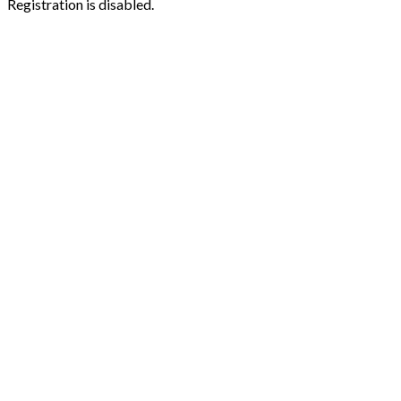
Registration is disabled.