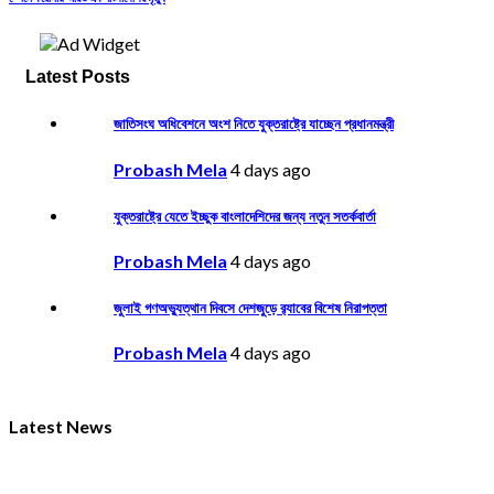
Latest Posts
জাতিসংঘ অধিবেশনে অংশ নিতে যুক্তরাষ্ট্রে যাচ্ছেন প্রধানমন্ত্রী
Probash Mela
4 days ago
যুক্তরাষ্ট্রে যেতে ইচ্ছুক বাংলাদেশিদের জন্য নতুন সতর্কবার্তা
Probash Mela
4 days ago
জুলাই গণঅভ্যুত্থান দিবসে দেশজুড়ে র‌্যাবের বিশেষ নিরাপত্তা
Probash Mela
4 days ago
Latest News