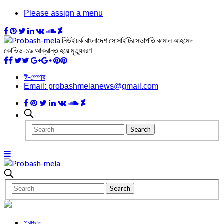
Please assign a menu
নিউইয়র্ক বাংলাদেশ সোসাইটির সভাপতি কামাল আহমেদ
কোভিড-১৯ আক্রান্ত হয়ে মৃত্যুবরণ
ই-পেপার
Email: probashmelanews@gmail.com
প্রচ্ছদ