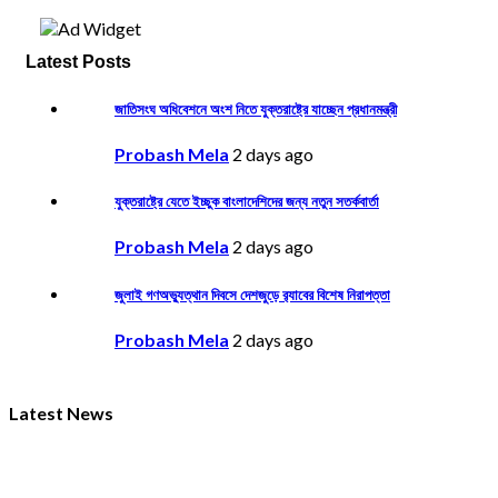
Latest Posts
জাতিসংঘ অধিবেশনে অংশ নিতে যুক্তরাষ্ট্রে যাচ্ছেন প্রধানমন্ত্রী
Probash Mela
2 days ago
যুক্তরাষ্ট্রে যেতে ইচ্ছুক বাংলাদেশিদের জন্য নতুন সতর্কবার্তা
Probash Mela
2 days ago
জুলাই গণঅভ্যুত্থান দিবসে দেশজুড়ে র‌্যাবের বিশেষ নিরাপত্তা
Probash Mela
2 days ago
Latest News