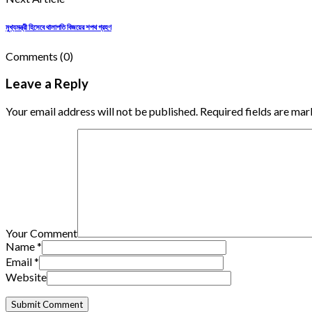
মুখ্যমন্ত্রী হিসেবে থালাপতি বিজয়ের শপথ গ্রহণ
Comments
(0)
Leave a Reply
Your email address will not be published. Required fields are mar
Your Comment
Name
*
Email
*
Website