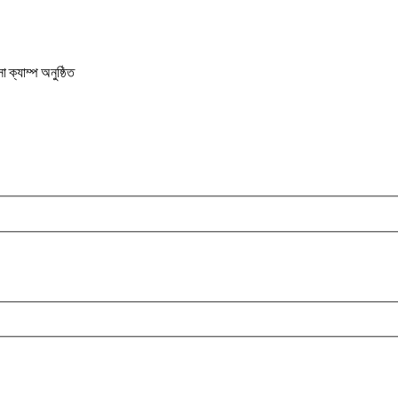
ক্যাম্প অনুষ্ঠিত