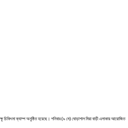
ক্ষু চিকিৎসা ক্যাম্প অনুষ্ঠিত হয়েছে। শনিবার (৯ মে) ঘোড়াশাল মিয়া বাড়ী এলাকায় আয়োজিত