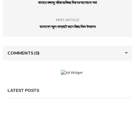
কাতারে বঙ্গবন্ধু পরিষদের বিজয় দিবসের আলোচনা সভা
NEXT ARTICLE
বাংলাদেশ স্কুল মাস্কাটে মহান বিজয় দিবস উদযাপন
COMMENTS
(0)
LATEST POSTS