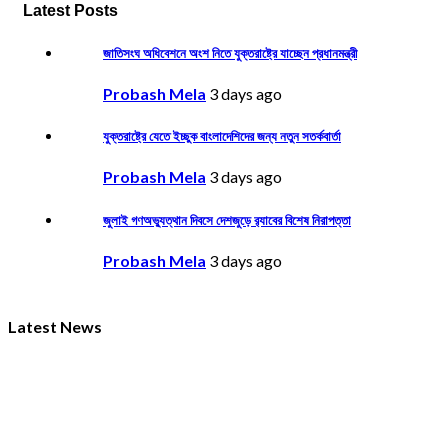
Latest Posts
জাতিসংঘ অধিবেশনে অংশ নিতে যুক্তরাষ্ট্রে যাচ্ছেন প্রধানমন্ত্রী
Probash Mela
3 days ago
যুক্তরাষ্ট্রে যেতে ইচ্ছুক বাংলাদেশিদের জন্য নতুন সতর্কবার্তা
Probash Mela
3 days ago
জুলাই গণঅভ্যুত্থান দিবসে দেশজুড়ে র‌্যাবের বিশেষ নিরাপত্তা
Probash Mela
3 days ago
Latest News