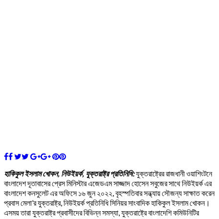
হাকিকুল ইসলাম খোকন, নিউইয়র্ক, যুক্তরাষ্ট্র প্রতিনিধি:
যুক্তরাষ্ট্রের রাজধানী ওয়াশিংটনে
বাংলাদেশ দূতাবাসের প্রেস মিনিস্টার এজেডএম সাজ্জাদ হোসেন সবুজের সাথে নিউইয়র্ক এর
বাংলাদেশ কনসুলেট এর অফিসে ১৬ জুন ২০২২, বৃহস্পতিবার সন্ধ্যায় সৌজন্য সাক্ষাত করেন
প্রবাস মেলা’র যুক্তরাষ্ট্র, নিউইয়র্ক প্রতিনিধি সিনিয়র সাংবাদিক হাকিকুল ইসলাম খোকন।
এসময় তারা যুক্তরাষ্ট্র প্রবাসীদের বিভিন্ন সমস্যা, যুক্তরাষ্ট্রে বাংলাদেশি কমিউনিটির