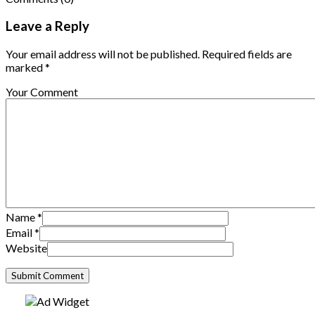
Leave a Reply
Your email address will not be published. Required fields are
marked *
Your Comment
Name
*
Email
*
Website