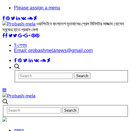
Please assign a menu
ওয়াশিংটনে বাংলাদেশ দূতাবাসের প্রেস মিনিস্টার সাজ্জাদ হোসেন
সবুজের হাতে প্রবাস মেলা
ই-পেপার
Email: probashmelanews@gmail.com
প্রচ্ছদ