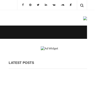
LATEST POSTS