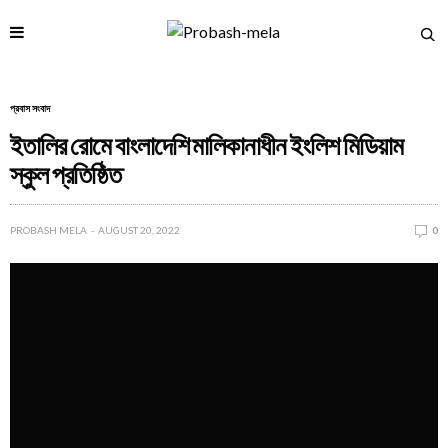
প্রবাস সংবাদ
ইতালির রোমে বাংলাদেশি মালিকানাধীন ইংলিশ মিডিয়াম
স্কুল প্রতিষ্ঠিত
PROBASH MELA
AUGUST 20, 2022
0