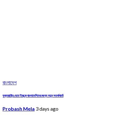
বাংলাদেশ
যুক্তরাষ্ট্রে যেতে ইচ্ছুক বাংলাদেশিদের জন্য নতুন সতর্কবার্তা
Probash Mela
3 days ago