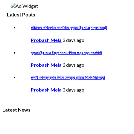
Latest Posts
জাতিসংঘ অধিবেশনে অংশ নিতে যুক্তরাষ্ট্রে যাচ্ছেন প্রধানমন্ত্রী
Probash Mela
3 days ago
যুক্তরাষ্ট্রে যেতে ইচ্ছুক বাংলাদেশিদের জন্য নতুন সতর্কবার্তা
Probash Mela
3 days ago
জুলাই গণঅভ্যুত্থান দিবসে দেশজুড়ে র‌্যাবের বিশেষ নিরাপত্তা
Probash Mela
3 days ago
Latest News