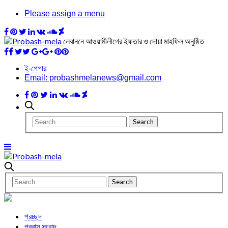
Please assign a menu
লেবাননে আওয়ামীলীগের ইফতার ও দোয়া মাহফিল অনুষ্ঠিত
ই-পেপার
Email: probashmelanews@gmail.com
প্রচ্ছদ
প্রবাস সংবাদ