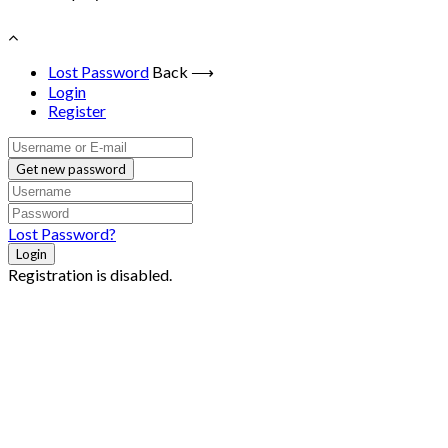
Lost Password
Back ⟶
Login
Register
Get new password
Lost Password?
Login
Registration is disabled.