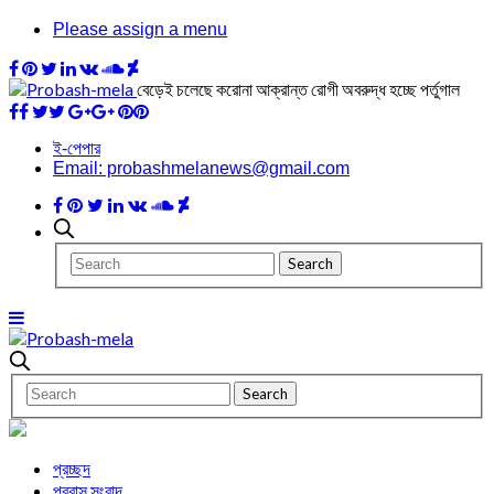
Please assign a menu
বেড়েই চলেছে করোনা আক্রান্ত রোগী অবরুদ্ধ হচ্ছে পর্তুগাল
ই-পেপার
Email: probashmelanews@gmail.com
প্রচ্ছদ
প্রবাস সংবাদ