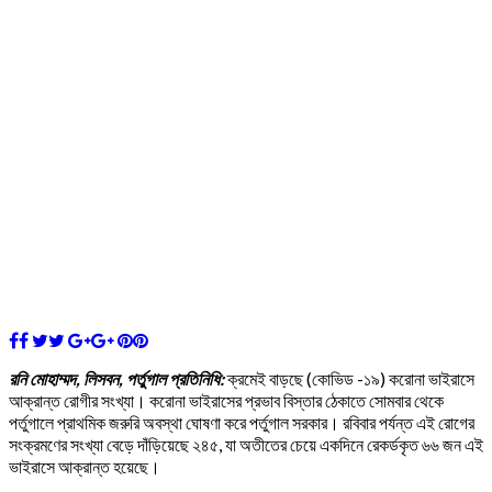
রনি মোহাম্মদ, লিসবন, পর্তুগাল প্রতিনিধি:
ক্রমেই বাড়ছে (কোভিড -১৯) করোনা ভাইরাসে
আক্রান্ত রোগীর সংখ্যা। করোনা ভাইরাসের প্রভাব বিস্তার ঠেকাতে সোমবার থেকে
পর্তুগালে প্রাথমিক জরুরি অবস্থা ঘোষণা করে পর্তুগাল সরকার। রবিবার পর্যন্ত এই রোগের
সংক্রমণের সংখ্যা বেড়ে দাঁড়িয়েছে ২৪৫, যা অতীতের চেয়ে একদিনে রেকর্ডকৃত ৬৬ জন এই
ভাইরাসে আক্রান্ত হয়েছে।