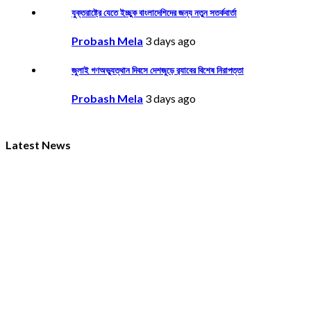
যুক্তরাষ্ট্রে যেতে ইচ্ছুক বাংলাদেশিদের জন্য নতুন সতর্কবার্তা
Probash Mela
3 days ago
জুলাই গণঅভ্যুত্থান দিবসে দেশজুড়ে র‌্যাবের বিশেষ নিরাপত্তা
Probash Mela
3 days ago
Latest News