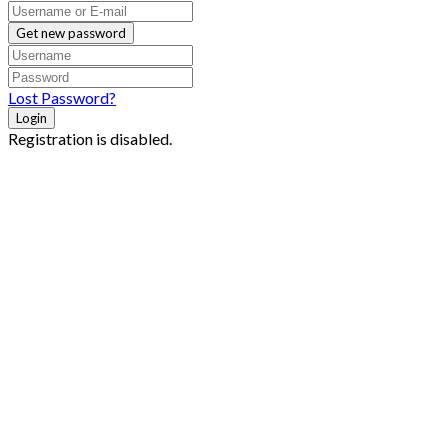
Get new password
Lost Password?
Login
Registration is disabled.