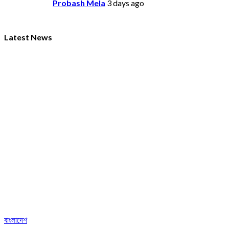
Probash Mela
3 days ago
Latest News
বাংলাদেশ