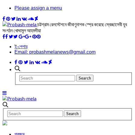
Please assign a menu
চট্টগ্রাম রেলস্টেশনে জীবাণুনাশক স্প্রে করেছে স্বেচ্ছাসেবী যুব
সংগঠন খোদ্দামুল আহমদীয়া
ই-পেপার
Email: probashmelanews@gmail.com
প্রচ্ছদ