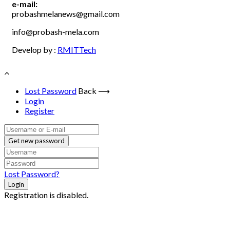
e-mail:
probashmelanews@gmail.com
info@probash-mela.com
Develop by :
RMITTech
Lost Password
Back ⟶
Login
Register
Get new password
Lost Password?
Login
Registration is disabled.