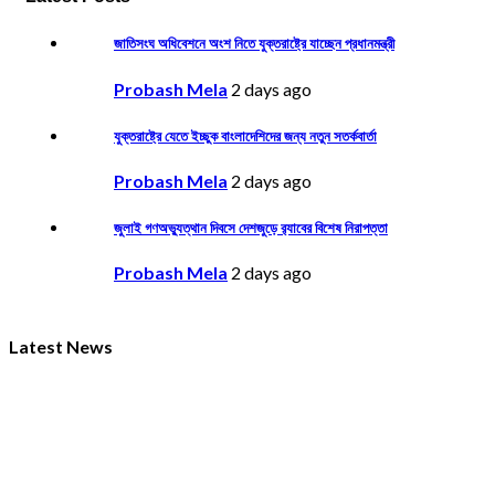
জাতিসংঘ অধিবেশনে অংশ নিতে যুক্তরাষ্ট্রে যাচ্ছেন প্রধানমন্ত্রী
Probash Mela
2 days ago
যুক্তরাষ্ট্রে যেতে ইচ্ছুক বাংলাদেশিদের জন্য নতুন সতর্কবার্তা
Probash Mela
2 days ago
জুলাই গণঅভ্যুত্থান দিবসে দেশজুড়ে র‌্যাবের বিশেষ নিরাপত্তা
Probash Mela
2 days ago
Latest News