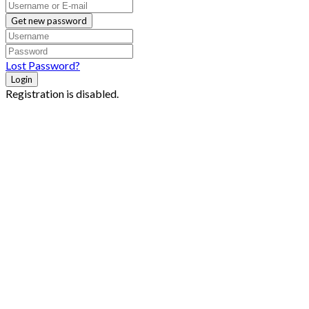
Get new password
Lost Password?
Login
Registration is disabled.