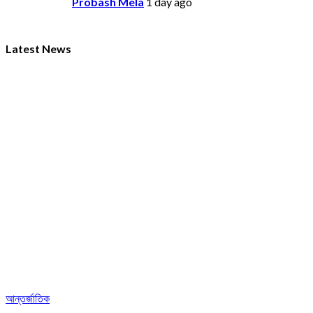
Probash Mela
1 day ago
Latest News
আন্তর্জাতিক