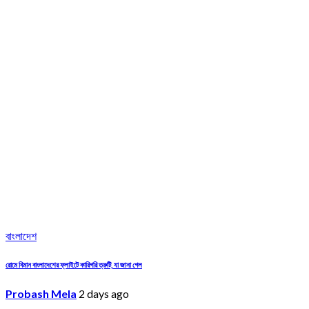
বাংলাদেশ
রোমে বিমান বাংলাদেশের ফ্লাইটে কারিগরি ত্রুটি, যা জানা গেল
Probash Mela
2 days ago