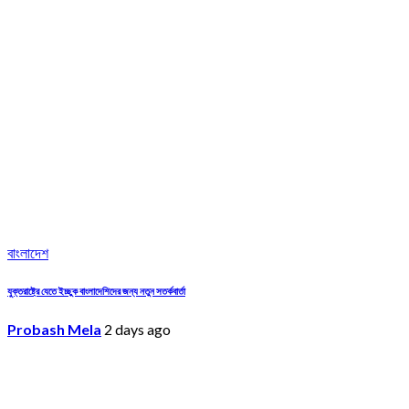
বাংলাদেশ
যুক্তরাষ্ট্রে যেতে ইচ্ছুক বাংলাদেশিদের জন্য নতুন সতর্কবার্তা
Probash Mela
2 days ago