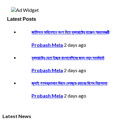
Latest Posts
জাতিসংঘ অধিবেশনে অংশ নিতে যুক্তরাষ্ট্রে যাচ্ছেন প্রধানমন্ত্রী
Probash Mela
2 days ago
যুক্তরাষ্ট্রে যেতে ইচ্ছুক বাংলাদেশিদের জন্য নতুন সতর্কবার্তা
Probash Mela
2 days ago
জুলাই গণঅভ্যুত্থান দিবসে দেশজুড়ে র‌্যাবের বিশেষ নিরাপত্তা
Probash Mela
2 days ago
Latest News