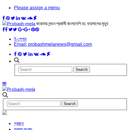
Please assign a menu
করোনায় লন্ডন প্রবাসী বাংলাদেশি ডা. ফয়সালের মৃত্যু
ই-পেপার
Email: probashmelanews@gmail.com
প্রচ্ছদ
প্রবাস সংবাদ