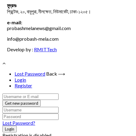
মুদ্রনঃ
প্রিন্টেক, ২০, বাবুপুরা, নীলক্ষেত, নিউমার্কেট, ঢাকা-১২০৫।
e-mail:
probashmelanews@gmail.com
info@probash-mela.com
Develop by :
RMITTech
Lost Password
Back ⟶
Login
Register
Get new password
Lost Password?
Login
Registration is disabled.