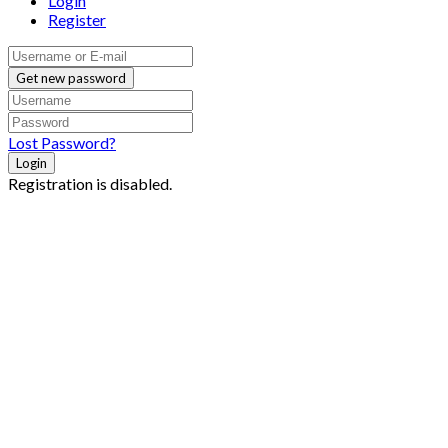
Login
Register
Get new password
Lost Password?
Login
Registration is disabled.