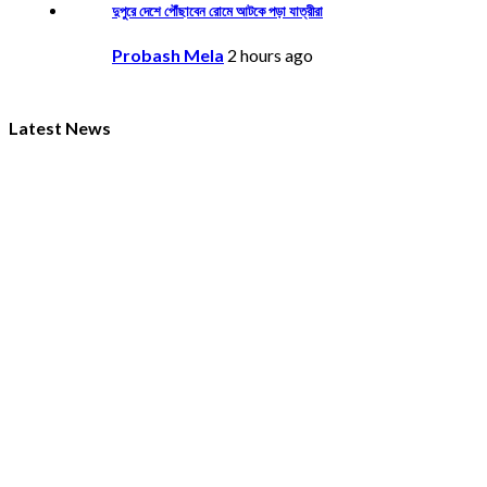
দুপুরে দেশে পৌঁছাবেন রোমে আটকে পড়া যাত্রীরা
Probash Mela
2 hours ago
Latest News