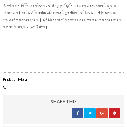
ট্রাম্প বলেন, নির্দিষ্ট আমেরিকান যারা উপযুক্ত স্ক্রিনিং করেছেন তাদের জন্য কিছু ছাড়
দেওয়া হবে। তবে এই নিষেধাজ্ঞাগুলি কেবল বিপুল পরিমাণ বাণিজ্য এবং পণ্যসম্ভারের
ক্ষেত্রেই প্রযোজ্য হবে না। এই নিষেধাজ্ঞাগুলি যুক্তরাজ্যের ক্ষেত্রেও প্রযোজ্য হবে না
বলে জানিয়েছেন ডোনাল্ড ট্রাম্প।
Probash Mela
SHARE THIS