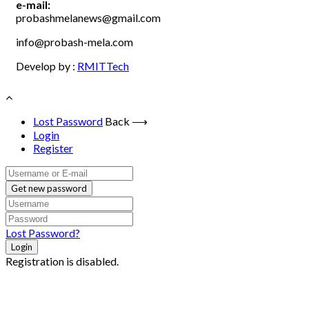
e-mail:
probashmelanews@gmail.com
info@probash-mela.com
Develop by :
RMITTech
Lost Password
Back ⟶
Login
Register
Get new password
Lost Password?
Login
Registration is disabled.